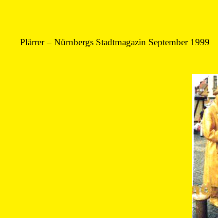
Plärrer – Nürnbergs Stadtmagazin September 1999